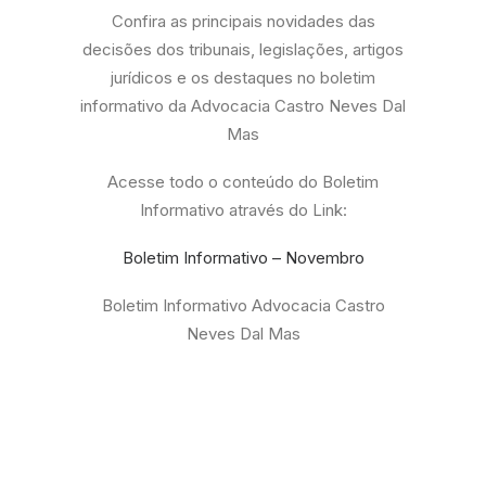
Confira as principais novidades das
decisões dos tribunais, legislações, artigos
jurídicos e os destaques no boletim
informativo da Advocacia Castro Neves Dal
Mas
Acesse todo o conteúdo do Boletim
Informativo através do Link:
Boletim Informativo – Novembro
Boletim Informativo Advocacia Castro
Neves Dal Mas