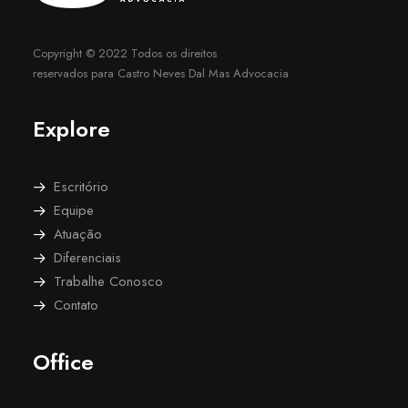
Copyright © 2022 Todos os direitos
reservados para Castro Neves Dal Mas Advocacia
Explore
Escritório
Equipe
Atuação
Diferenciais
Trabalhe Conosco
Contato
Office