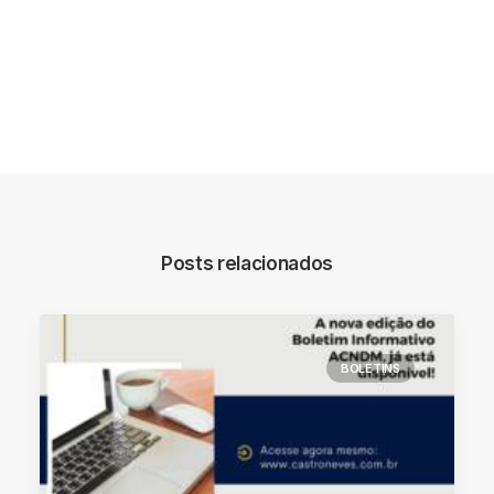
Posts relacionados
BOLETINS