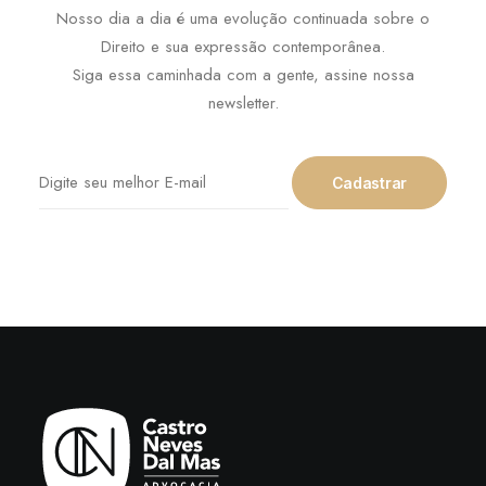
Nosso dia a dia é uma evolução continuada sobre o
Direito e sua expressão contemporânea.
Siga essa caminhada com a gente, assine nossa
newsletter.