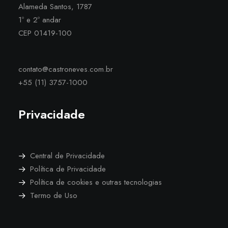
Alameda Santos, 1787
1º e 2º andar
CEP 01419-100
contato@castroneves.com.br
+55 (11) 3757-1000
Privacidade
Central de Privacidade
Política de Privacidade
Política de cookies e outras tecnologias
Termo de Uso