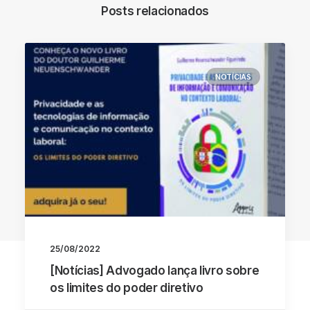
Posts relacionados
NOTÍCIAS
Voltar Ao Blog
25/08/2022
[Notícias] Advogado lança livro sobre
os limites do poder diretivo