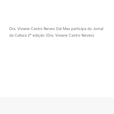
Dra. Viviane Castro Neves Dal Mas participa do Jornal
da Cultura 2° edição (Dra. Viviane Castro Neves)