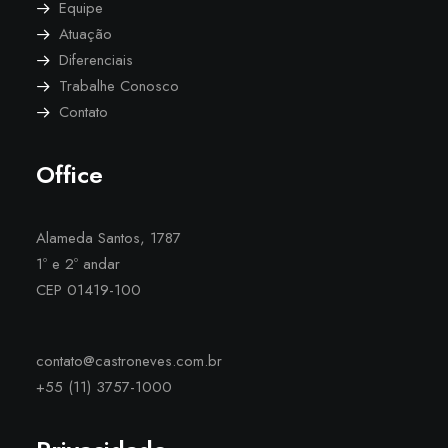
Equipe
Atuação
Diferenciais
Trabalhe Conosco
Contato
Office
Alameda Santos, 1787
1º e 2º andar
CEP 01419-100
contato@castroneves.com.br
+55 (11) 3757-1000