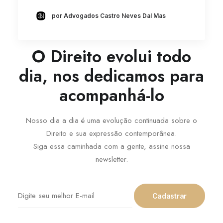
por Advogados Castro Neves Dal Mas
ASSINE A NEWSLETTER
O Direito evolui todo
dia, nos dedicamos para
acompanhá-lo
Nosso dia a dia é uma evolução continuada sobre o
Direito e sua expressão contemporânea.
Siga essa caminhada com a gente, assine nossa
newsletter.