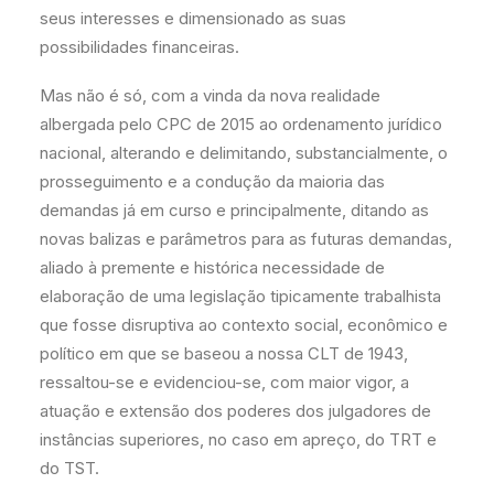
seus interesses e dimensionado as suas
possibilidades financeiras.
Mas não é só, com a vinda da nova realidade
albergada pelo CPC de 2015 ao ordenamento jurídico
nacional, alterando e delimitando, substancialmente, o
prosseguimento e a condução da maioria das
demandas já em curso e principalmente, ditando as
novas balizas e parâmetros para as futuras demandas,
aliado à premente e histórica necessidade de
elaboração de uma legislação tipicamente trabalhista
que fosse disruptiva ao contexto social, econômico e
político em que se baseou a nossa CLT de 1943,
ressaltou-se e evidenciou-se, com maior vigor, a
atuação e extensão dos poderes dos julgadores de
instâncias superiores, no caso em apreço, do TRT e
do TST.