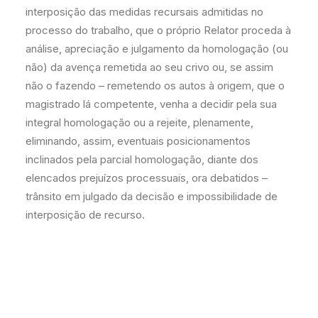
interposição das medidas recursais admitidas no
processo do trabalho, que o próprio Relator proceda à
análise, apreciação e julgamento da homologação (ou
não) da avença remetida ao seu crivo ou, se assim
não o fazendo – remetendo os autos à origem, que o
magistrado lá competente, venha a decidir pela sua
integral homologação ou a rejeite, plenamente,
eliminando, assim, eventuais posicionamentos
inclinados pela parcial homologação, diante dos
elencados prejuízos processuais, ora debatidos –
trânsito em julgado da decisão e impossibilidade de
interposição de recurso.