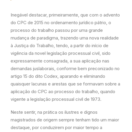
Inegável destacar, primeiramente, que com o advento
do CPC de 2015 no ordenamento jurídico pátrio, o
processo do trabalho passou por uma grande
mudança de paradigma, trazendo uma nova realidade
à Justiça do Trabalho, tendo, a partir do início de
vigência da novel legislação processual civil, sido
expressamente consagrada, a sua aplicação nas
demandas juslaborais, conforme bem preconizado no
artigo 15 do dito Codex, aparando e eliminando
quaisquer lacunas e arestas que se formavam sobre a
aplicação do CPC ao processo do trabalho, quando
vigente a legislação processual civil de 1973.
Neste sentir, na prática os ilustres e dignos
magistrados de origem sempre tenham tido um maior
destaque, por conduzirem por maior tempo a