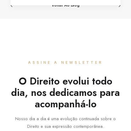
Voltar Ao Blog
ASSINE A NEWSLETTER
O Direito evolui todo
dia, nos dedicamos para
acompanhá-lo
Nosso dia a dia é uma evolução continuada sobre o
Direito e sua expressão contemporânea.