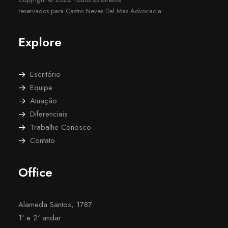
reservados para Castro Neves Dal Mas Advocacia
Explore
Escritório
Equipe
Atuação
Diferenciais
Trabalhe Conosco
Contato
Office
Alameda Santos, 1787
1º e 2º andar