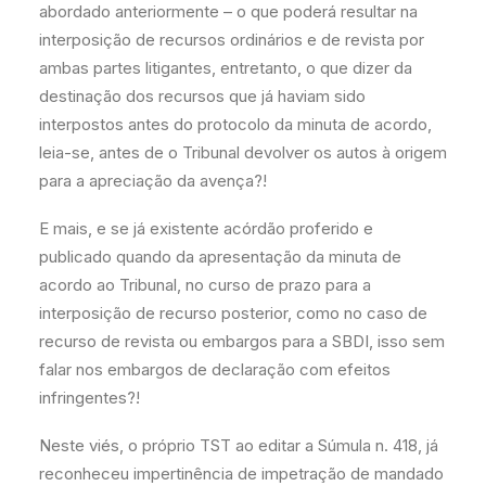
abordado anteriormente – o que poderá resultar na
interposição de recursos ordinários e de revista por
ambas partes litigantes, entretanto, o que dizer da
destinação dos recursos que já haviam sido
interpostos antes do protocolo da minuta de acordo,
leia-se, antes de o Tribunal devolver os autos à origem
para a apreciação da avença?!
E mais, e se já existente acórdão proferido e
publicado quando da apresentação da minuta de
acordo ao Tribunal, no curso de prazo para a
interposição de recurso posterior, como no caso de
recurso de revista ou embargos para a SBDI, isso sem
falar nos embargos de declaração com efeitos
infringentes?!
Neste viés, o próprio TST ao editar a Súmula n. 418, já
reconheceu impertinência de impetração de mandado