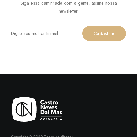
Siga essa caminhada com a gente, assine nossa
newsletter.
Copyright © 2022 Todos os direitos