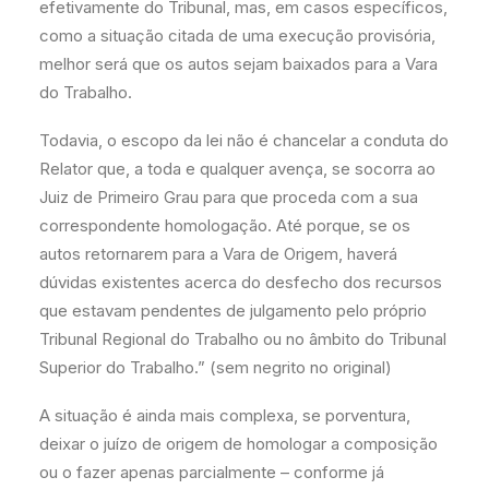
efetivamente do Tribunal, mas, em casos específicos,
como a situação citada de uma execução provisória,
melhor será que os autos sejam baixados para a Vara
do Trabalho.
Todavia, o escopo da lei não é chancelar a conduta do
Relator que, a toda e qualquer avença, se socorra ao
Juiz de Primeiro Grau para que proceda com a sua
correspondente homologação. Até porque, se os
autos retornarem para a Vara de Origem, haverá
dúvidas existentes acerca do desfecho dos recursos
que estavam pendentes de julgamento pelo próprio
Tribunal Regional do Trabalho ou no âmbito do Tribunal
Superior do Trabalho.” (sem negrito no original)
A situação é ainda mais complexa, se porventura,
deixar o juízo de origem de homologar a composição
ou o fazer apenas parcialmente – conforme já