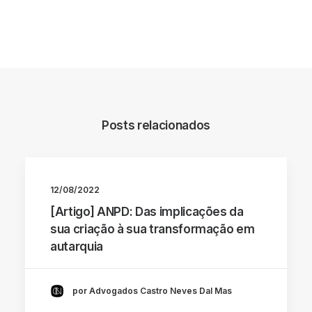
Posts relacionados
12/08/2022
[Artigo] ANPD: Das implicações da
sua criação à sua transformação em
autarquia
por Advogados Castro Neves Dal Mas