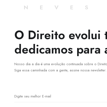
O NEVES
O Direito evolui 
dedicamos para 
Nosso dia a dia é uma evolução continuada sobre o Direi
Siga essa caminhada com a gente, assine nossa newsletter.