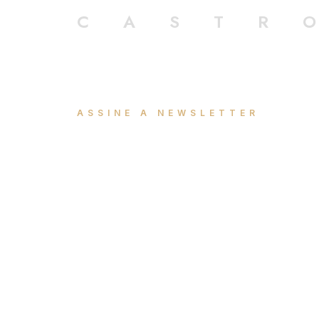
CASTR
ASSINE A NEWSLETTER